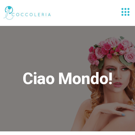
Ciao Mondo!