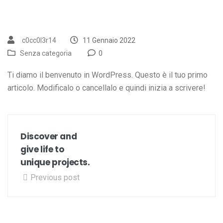
c0cc0l3r14
11 Gennaio 2022
Senza categoria
0
Ti diamo il benvenuto in WordPress. Questo è il tuo primo
articolo. Modificalo o cancellalo e quindi inizia a scrivere!
Discover and
give life to
unique projects.
Previous post